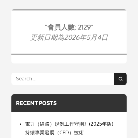
會員人數: 2129
更新日期為2026年5月4日
Search
Search
for:
RECENT POSTS
電力（線路）規例工作守則》(2025年版)
持續專業發展（CPD）技術