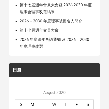
第十七屆週年會員大會暨 2026-2030 年度
理事會理事改選結果
2026 – 2030 年度理事被提名人簡介
第十七屆週年會員大會
2026 年度週年會議通知 及 2026 – 2030
年度理事改選
日曆
August 2020
S
M
T
W
T
F
S