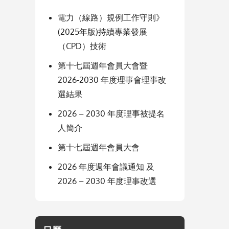
電力（線路）規例工作守則》
(2025年版)持續專業發展
（CPD）技術
第十七屆週年會員大會暨
2026-2030 年度理事會理事改
選結果
2026 – 2030 年度理事被提名
人簡介
第十七屆週年會員大會
2026 年度週年會議通知 及
2026 – 2030 年度理事改選