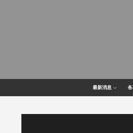
Skip
to
content
最新消息
各