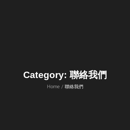
Category:
聯絡我們
Home
聯絡我們