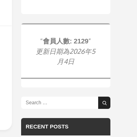
會員人數: 2129
更新日期為2026年5
月4日
Search
Search
for:
RECENT POSTS