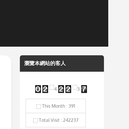
瀏覽本網站的客人
This Month : 391
Total Visit : 242237