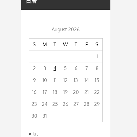
日曆
August 2026
S
M
T
W
T
F
S
1
2
3
4
5
6
7
8
9
10
11
12
13
14
15
16
17
18
19
20
21
22
23
24
25
26
27
28
29
30
31
« Jul