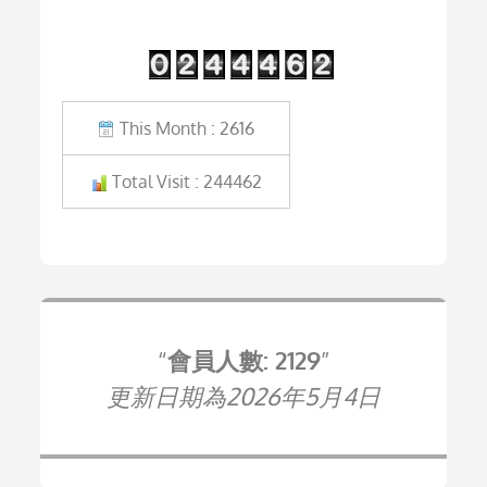
This Month : 2616
Total Visit : 244462
會員人數: 2129
更新日期為2026年5月4日