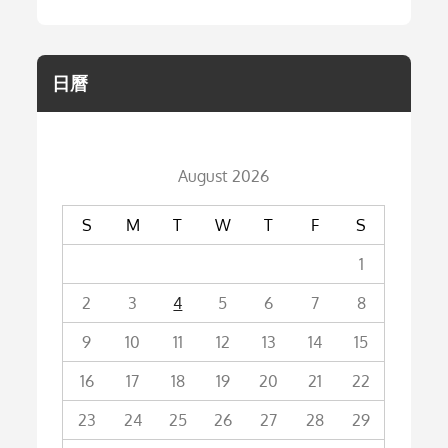
日曆
August 2026
S
M
T
W
T
F
S
1
2
3
4
5
6
7
8
9
10
11
12
13
14
15
16
17
18
19
20
21
22
23
24
25
26
27
28
29