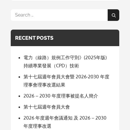
Search
Search
for:
RECENT POSTS
電力（線路）規例工作守則》(2025年版)
持續專業發展（CPD）技術
第十七屆週年會員大會暨 2026-2030 年度
理事會理事改選結果
2026 – 2030 年度理事被提名人簡介
第十七屆週年會員大會
2026 年度週年會議通知 及 2026 – 2030
年度理事改選