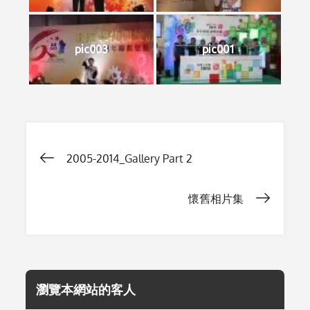
pic003
pic001
Post
2005-2014_Gallery Part 2
navigation
懷舊相片集
瀏覽本網站的客人