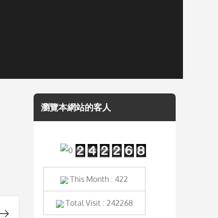
瀏覽本網站的客人
This Month : 422
Total Visit : 242268