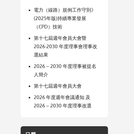
電力（線路）規例工作守則》
(2025年版)持續專業發展
（CPD）技術
第十七屆週年會員大會暨
2026-2030 年度理事會理事改
選結果
2026 – 2030 年度理事被提名
人簡介
第十七屆週年會員大會
2026 年度週年會議通知 及
2026 – 2030 年度理事改選