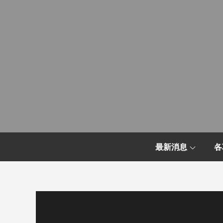
Skip
to
content
最新消息
各