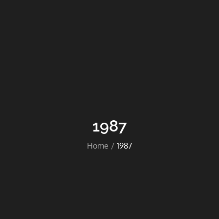
1987
Home
1987