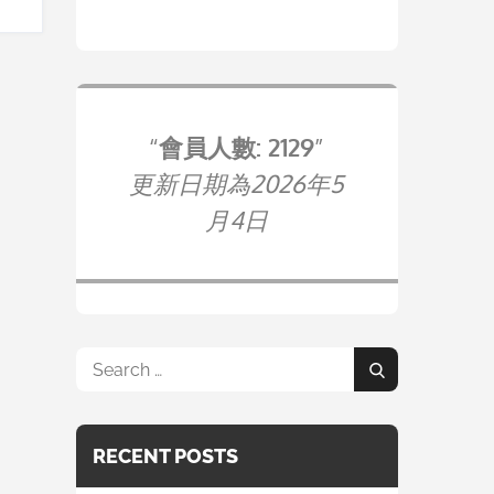
會員人數: 2129
更新日期為2026年5
月4日
Search
Search
for:
RECENT POSTS