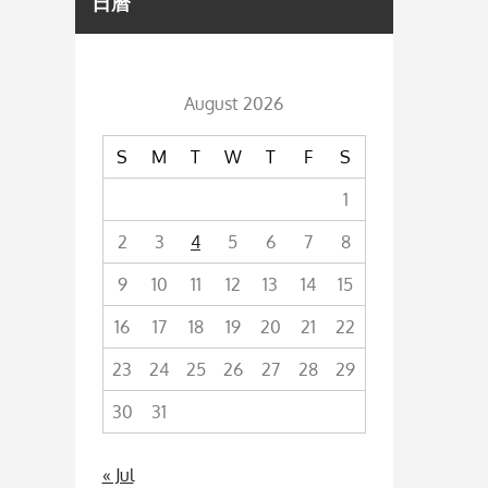
日曆
August 2026
S
M
T
W
T
F
S
1
2
3
4
5
6
7
8
9
10
11
12
13
14
15
16
17
18
19
20
21
22
23
24
25
26
27
28
29
30
31
« Jul