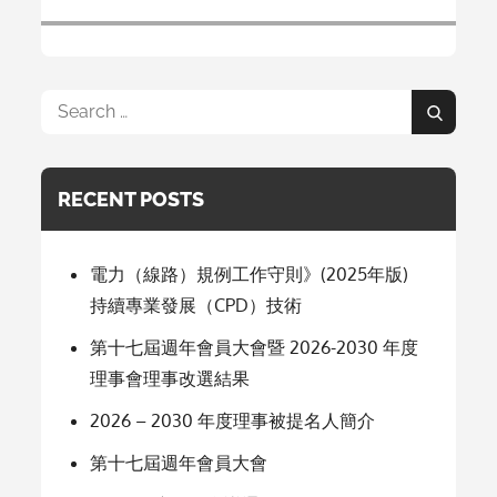
Search
Search
for:
RECENT POSTS
電力（線路）規例工作守則》(2025年版)
持續專業發展（CPD）技術
第十七屆週年會員大會暨 2026-2030 年度
理事會理事改選結果
2026 – 2030 年度理事被提名人簡介
第十七屆週年會員大會