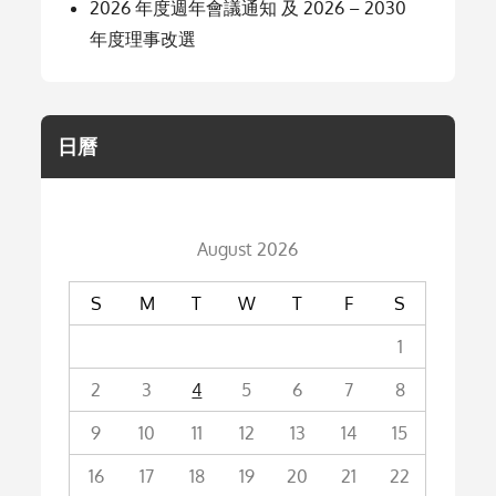
2026 年度週年會議通知 及 2026 – 2030
年度理事改選
日曆
August 2026
S
M
T
W
T
F
S
1
2
3
4
5
6
7
8
9
10
11
12
13
14
15
16
17
18
19
20
21
22