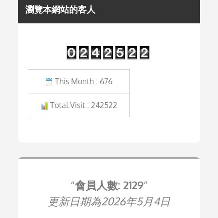
瀏覽本網站的客人
This Month : 676
Total Visit : 242522
會員人數: 2129
更新日期為2026年5月4日