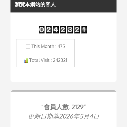
瀏覽本網站的客人
This Month : 475
Total Visit : 242321
會員人數: 2129
更新日期為2026年5月4日