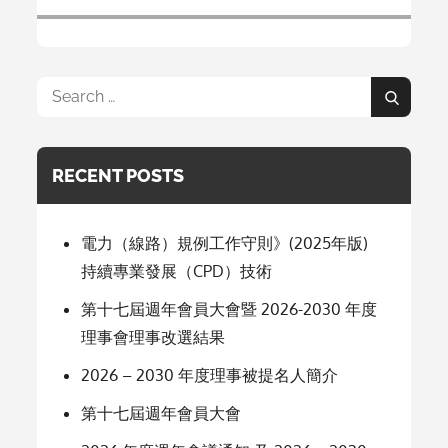
Search
Search
for:
RECENT POSTS
電力（線路）規例工作守則》(2025年版)
持續專業發展（CPD）技術
第十七屆週年會員大會暨 2026-2030 年度
理事會理事改選結果
2026 – 2030 年度理事被提名人簡介
第十七屆週年會員大會