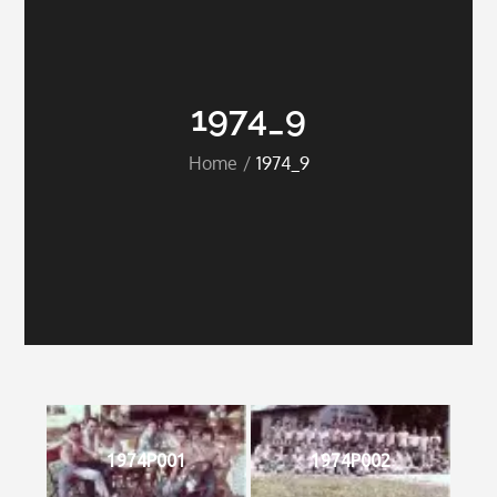
1974_9
Home
1974_9
1974P001
1974P002