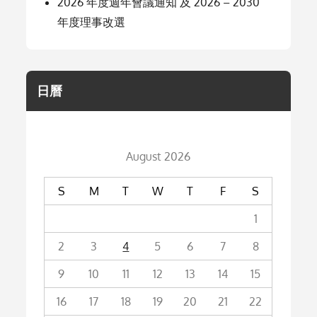
2026 年度週年會議通知 及 2026 – 2030
年度理事改選
日曆
August 2026
S
M
T
W
T
F
S
1
2
3
4
5
6
7
8
9
10
11
12
13
14
15
16
17
18
19
20
21
22